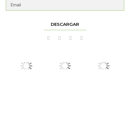
DESCARGAR