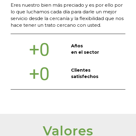
Eres nuestro bien más preciado y es por ello por
lo que luchamos cada día para darle un mejor
servicio desde la cercanía y la flexibilidad que nos
hace tener un trato cercano con usted.
+
0
Años
en el sector
+
0
Clientes
satisfechos
Valores