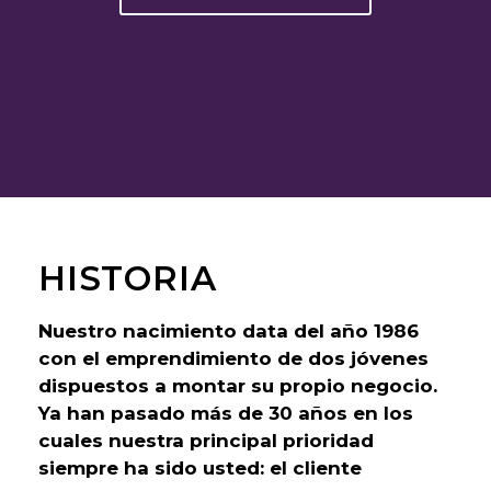
HISTORIA
Nuestro nacimiento data del año 1986
con el emprendimiento de dos jóvenes
dispuestos a montar su propio negocio.
Ya han pasado más de 30 años en los
cuales nuestra principal prioridad
siempre ha sido usted: el cliente