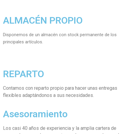
ALMACÉN PROPIO
Disponemos de un almacén con stock permanente de los
principales artículos.
REPARTO
Contamos con reparto propio para hacer unas entregas
flexibles adaptándonos a sus necesidades.
Asesoramiento
Los casi 40 años de experiencia y la amplia cartera de