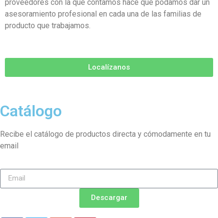
proveedores con la que contamos hace que podamos dar un
asesoramiento profesional en cada una de las familias de
producto que trabajamos.
Localízanos
Catálogo
Recibe el catálogo de productos directa y cómodamente en tu
email
Descargar