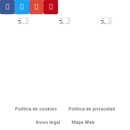
Política de cookies
Política de privacidad
Aviso legal
Mapa Web