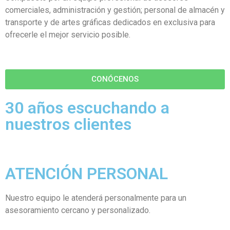
comerciales, administración y gestión; personal de almacén y
transporte y de artes gráficas dedicados en exclusiva para
ofrecerle el mejor servicio posible.
CONÓCENOS
30 años escuchando a
nuestros clientes
ATENCIÓN PERSONAL
Nuestro equipo le atenderá personalmente para un
asesoramiento cercano y personalizado.